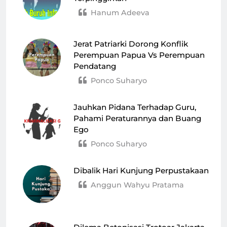
Hanum Adeeva
Jerat Patriarki Dorong Konflik
Perempuan Papua Vs Perempuan
Pendatang
Ponco Suharyo
Jauhkan Pidana Terhadap Guru,
Pahami Peraturannya dan Buang
Ego
Ponco Suharyo
Dibalik Hari Kunjung Perpustakaan
Anggun Wahyu Pratama