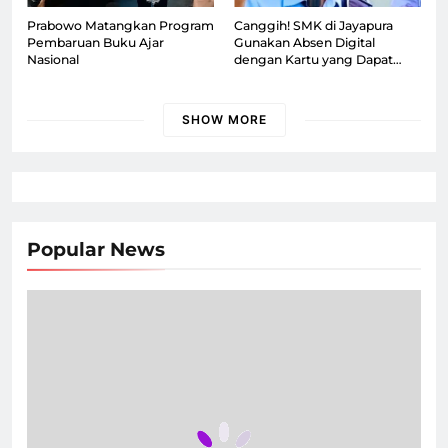
Prabowo Matangkan Program
Canggih! SMK di Jayapura
Pembaruan Buku Ajar
Gunakan Absen Digital
Nasional
dengan Kartu yang Dapat
Dipantau Orang Tua
SHOW MORE
Popular News