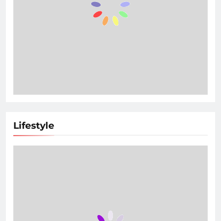
Lifestyle