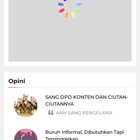
Opini
SANG DPD KONTEN DAN CIUTAN-
CIUTANNYA
AAN SANG PENGELANA
Buruh Informal, Dibutuhkan Tapi
Terpinggirkan