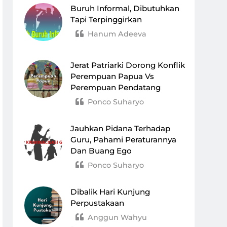
Buruh Informal, Dibutuhkan
Tapi Terpinggirkan
Hanum Adeeva
Jerat Patriarki Dorong Konflik
Perempuan Papua Vs
Perempuan Pendatang
Ponco Suharyo
Jauhkan Pidana Terhadap
Guru, Pahami Peraturannya
Dan Buang Ego
Ponco Suharyo
Dibalik Hari Kunjung
Perpustakaan
Anggun Wahyu