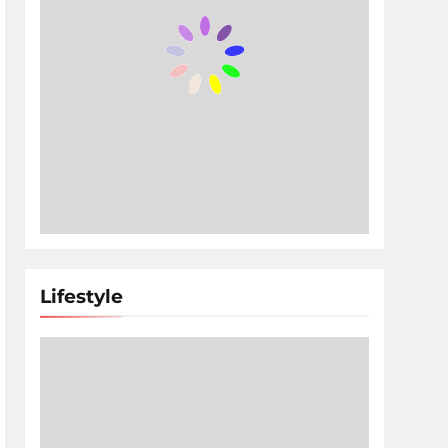
Lifestyle