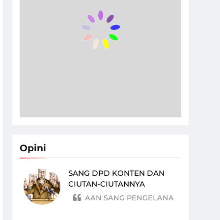
Opini
SANG DPD KONTEN DAN
CIUTAN-CIUTANNYA
AAN SANG PENGELANA