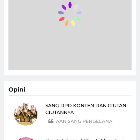
Opini
SANG DPD KONTEN DAN CIUTAN-
CIUTANNYA
AAN SANG PENGELANA