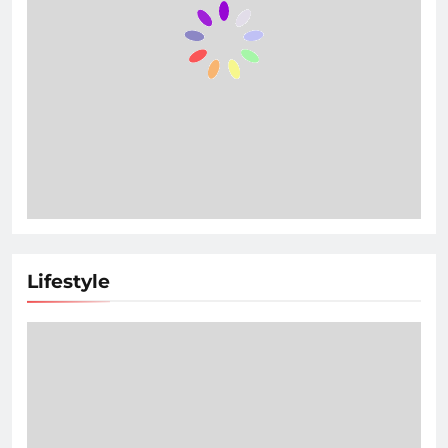
Lifestyle