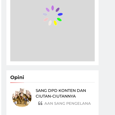
Opini
SANG DPD KONTEN DAN
CIUTAN-CIUTANNYA
AAN SANG PENGELANA