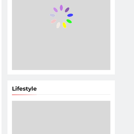
Lifestyle