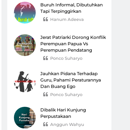
Buruh Informal, Dibutuhkan
Tapi Terpinggirkan
Hanum Adeeva
Jerat Patriarki Dorong Konflik
Perempuan Papua Vs
Perempuan Pendatang
Ponco Suharyo
Jauhkan Pidana Terhadap
Guru, Pahami Peraturannya
Dan Buang Ego
Ponco Suharyo
Dibalik Hari Kunjung
Perpustakaan
Anggun Wahyu