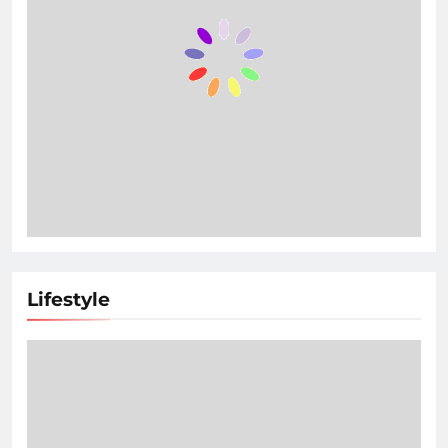
Lifestyle