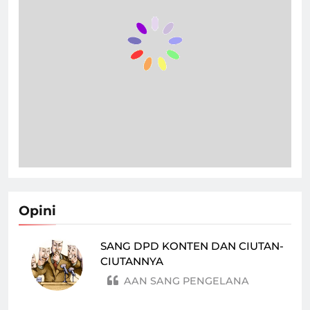
Opini
SANG DPD KONTEN DAN CIUTAN-
CIUTANNYA
AAN SANG PENGELANA