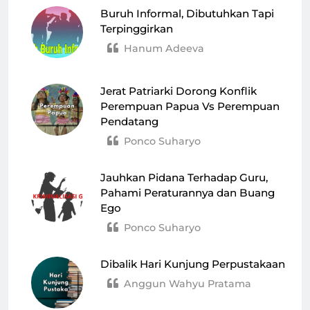
Buruh Informal, Dibutuhkan Tapi
Terpinggirkan
Hanum Adeeva
Jerat Patriarki Dorong Konflik
Perempuan Papua Vs Perempuan
Pendatang
Ponco Suharyo
Jauhkan Pidana Terhadap Guru,
Pahami Peraturannya dan Buang
Ego
Ponco Suharyo
Dibalik Hari Kunjung Perpustakaan
Anggun Wahyu Pratama