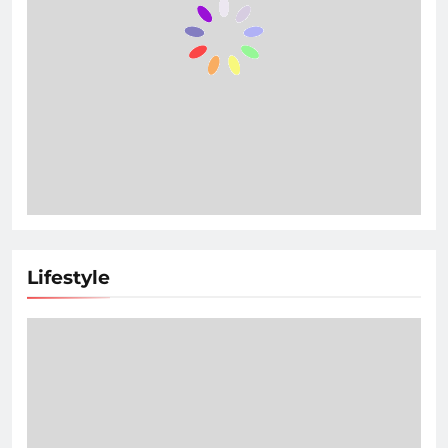
Lifestyle