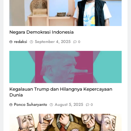
Negara Demokrasi Indonesia
redaksi
September 4, 2025
0
Kegalauan Trump dan Hilangnya Kepercayaan
Dunia
Ponco Suharyanto
August 5, 2025
0
Ilustrasi.Foto: istimewa