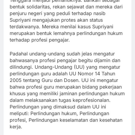
Tenggara menjadi pemantiknya. Bahkan sebagai
bentuk solidaritas, rekan sejawat dan mereka dari
penjuru negeri yang peduli terhadap nasib
Supriyani mengajukan protes akan status
terdakwanya. Mereka menilai kasus Supriyani
merupakan bentuk lemahnya perlindungan hukum
terhadap profesi pengajar.
Padahal undang-undang sudah jelas mengatur
bahwasanya profesi pengajar begitu dijamin dan
dilindungi. Undang-Undang (UU) yang mengatur
perlindungan guru adalah UU Nomor 14 Tahun
2005 tentang Guru dan Dosen. UU ini mengatur
bahwa profesi guru merupakan bidang pekerjaan
khusus yang memiliki jaminan perlindungan hukum
dalam melaksanakan tugas keprofesionalan.
Perlindungan yang dimaksud dalam UU ini
meliputi: Perlindungan hukum, Perlindungan
profesi, Perlindungan keselamatan dan kesehatan
kerja.