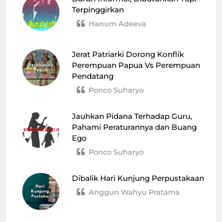
Terpinggirkan
Hanum Adeeva
Jerat Patriarki Dorong Konflik
Perempuan Papua Vs Perempuan
Pendatang
Ponco Suharyo
Jauhkan Pidana Terhadap Guru,
Pahami Peraturannya dan Buang
Ego
Ponco Suharyo
Dibalik Hari Kunjung Perpustakaan
Anggun Wahyu Pratama