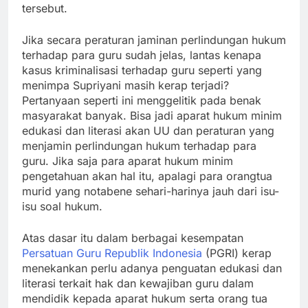
tersebut.
Jika secara peraturan jaminan perlindungan hukum
terhadap para guru sudah jelas, lantas kenapa
kasus kriminalisasi terhadap guru seperti yang
menimpa Supriyani masih kerap terjadi?
Pertanyaan seperti ini menggelitik pada benak
masyarakat banyak. Bisa jadi aparat hukum minim
edukasi dan literasi akan UU dan peraturan yang
menjamin perlindungan hukum terhadap para
guru. Jika saja para aparat hukum minim
pengetahuan akan hal itu, apalagi para orangtua
murid yang notabene sehari-harinya jauh dari isu-
isu soal hukum.
Atas dasar itu dalam berbagai kesempatan
Persatuan Guru Republik Indonesia
(PGRI) kerap
menekankan perlu adanya penguatan edukasi dan
literasi terkait hak dan kewajiban guru dalam
mendidik kepada aparat hukum serta orang tua