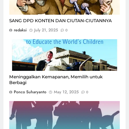
SANG DPD KONTEN DAN CIUTAN-CIUTANNYA
redaksi
July 21, 2025
0
Meninggalkan Kemapanan, Memilih untuk
Berbagi
Ponco Suharyanto
May 12, 2025
0