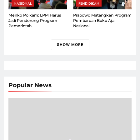
NASIONAL
PENDIDIKAN
Menko Polkam: LPM Harus
Prabowo Matangkan Program
Jadi Pendorong Program
Pembaruan Buku Ajar
Pemerintah
Nasional
SHOW MORE
Popular News