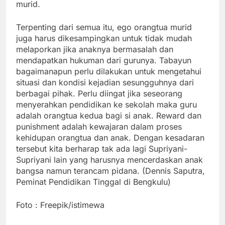
murid.
Terpenting dari semua itu, ego orangtua murid
juga harus dikesampingkan untuk tidak mudah
melaporkan jika anaknya bermasalah dan
mendapatkan hukuman dari gurunya. Tabayun
bagaimanapun perlu dilakukan untuk mengetahui
situasi dan kondisi kejadian sesungguhnya dari
berbagai pihak. Perlu diingat jika seseorang
menyerahkan pendidikan ke sekolah maka guru
adalah orangtua kedua bagi si anak. Reward dan
punishment adalah kewajaran dalam proses
kehidupan orangtua dan anak. Dengan kesadaran
tersebut kita berharap tak ada lagi Supriyani-
Supriyani lain yang harusnya mencerdaskan anak
bangsa namun terancam pidana. (Dennis Saputra,
Peminat Pendidikan Tinggal di Bengkulu)
Foto : Freepik/istimewa