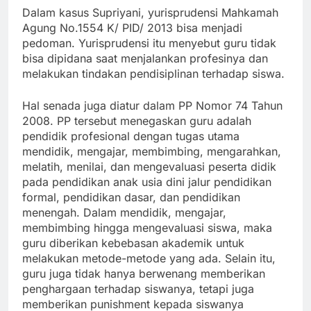
Dalam kasus Supriyani, yurisprudensi Mahkamah
Agung No.1554 K/ PID/ 2013 bisa menjadi
pedoman. Yurisprudensi itu menyebut guru tidak
bisa dipidana saat menjalankan profesinya dan
melakukan tindakan pendisiplinan terhadap siswa.
Hal senada juga diatur dalam PP Nomor 74 Tahun
2008. PP tersebut menegaskan guru adalah
pendidik profesional dengan tugas utama
mendidik, mengajar, membimbing, mengarahkan,
melatih, menilai, dan mengevaluasi peserta didik
pada pendidikan anak usia dini jalur pendidikan
formal, pendidikan dasar, dan pendidikan
menengah. Dalam mendidik, mengajar,
membimbing hingga mengevaluasi siswa, maka
guru diberikan kebebasan akademik untuk
melakukan metode-metode yang ada. Selain itu,
guru juga tidak hanya berwenang memberikan
penghargaan terhadap siswanya, tetapi juga
memberikan punishment kepada siswanya