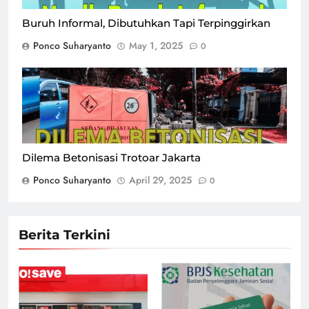
Buruh Informal, Dibutuhkan Tapi Terpinggirkan
Ponco Suharyanto
May 1, 2025
0
Dilema Betonisasi Trotoar Jakarta
Ponco Suharyanto
April 29, 2025
0
Berita Terkini