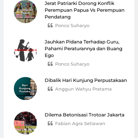
Jerat Patriarki Dorong Konflik
Perempuan Papua Vs Perempuan
Pendatang
Ponco Suharyo
Jauhkan Pidana Terhadap Guru,
Pahami Peraturannya dan Buang
Ego
Ponco Suharyo
Dibalik Hari Kunjung Perpustakaan
Anggun Wahyu Pratama
Dilema Betonisasi Trotoar Jakarta
Fabian Agra Setiawan