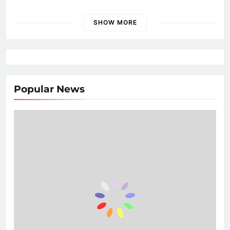
ke Publik!
SHOW MORE
Popular News