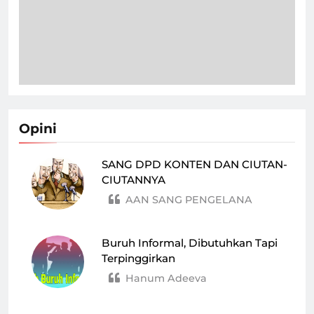
Opini
SANG DPD KONTEN DAN CIUTAN-
CIUTANNYA
AAN SANG PENGELANA
Buruh Informal, Dibutuhkan Tapi
Terpinggirkan
Hanum Adeeva