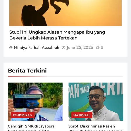
Studi Ini Ungkap Alasan Mengapa Ibu yang
Bekerja Lebih Merasa Tertekan
Nindya Farhah Azzahrah
June 25, 2026
0
Berita Terkini
PENDIDIKAN
NASIONAL
Canggih! SMK di Jayapura
Soroti Diskriminasi Pasien