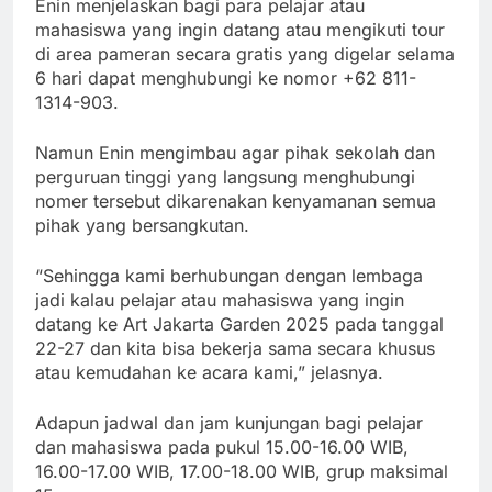
Enin menjelaskan bagi para pelajar atau
mahasiswa yang ingin datang atau mengikuti tour
di area pameran secara gratis yang digelar selama
6 hari dapat menghubungi ke nomor +62 811-
1314-903.
Namun Enin mengimbau agar pihak sekolah dan
perguruan tinggi yang langsung menghubungi
nomer tersebut dikarenakan kenyamanan semua
pihak yang bersangkutan.
“Sehingga kami berhubungan dengan lembaga
jadi kalau pelajar atau mahasiswa yang ingin
datang ke Art Jakarta Garden 2025 pada tanggal
22-27 dan kita bisa bekerja sama secara khusus
atau kemudahan ke acara kami,” jelasnya.
Adapun jadwal dan jam kunjungan bagi pelajar
dan mahasiswa pada pukul 15.00-16.00 WIB,
16.00-17.00 WIB, 17.00-18.00 WIB, grup maksimal