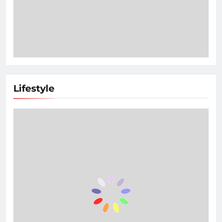
Lifestyle