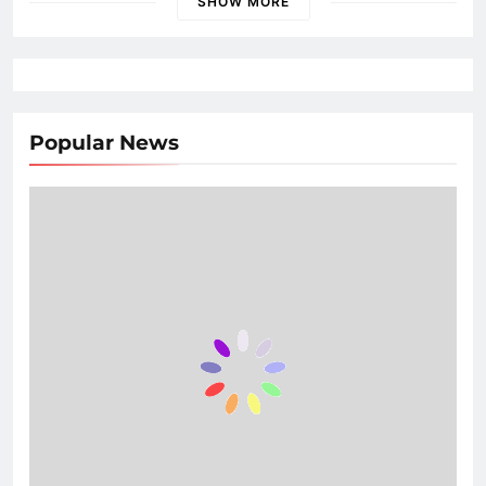
SHOW MORE
Popular News