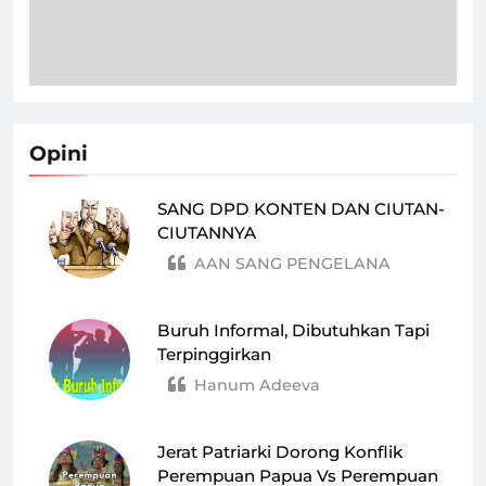
Opini
SANG DPD KONTEN DAN CIUTAN-
CIUTANNYA
AAN SANG PENGELANA
Buruh Informal, Dibutuhkan Tapi
Terpinggirkan
Hanum Adeeva
Jerat Patriarki Dorong Konflik
Perempuan Papua Vs Perempuan