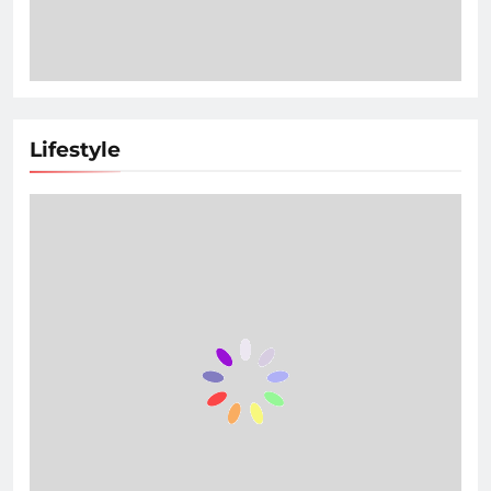
Lifestyle