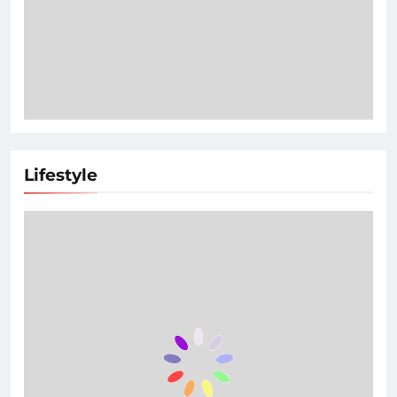
Lifestyle