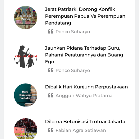
Jerat Patriarki Dorong Konflik
Perempuan Papua Vs Perempuan
Pendatang
Ponco Suharyo
Jauhkan Pidana Terhadap Guru,
Pahami Peraturannya dan Buang
Ego
Ponco Suharyo
Dibalik Hari Kunjung Perpustakaan
Anggun Wahyu Pratama
Dilema Betonisasi Trotoar Jakarta
Fabian Agra Setiawan