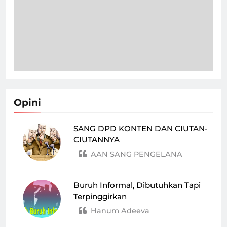
Opini
SANG DPD KONTEN DAN CIUTAN-
CIUTANNYA
AAN SANG PENGELANA
Buruh Informal, Dibutuhkan Tapi
Terpinggirkan
Hanum Adeeva