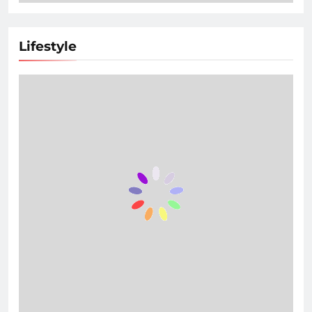
Lifestyle