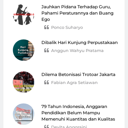
Jauhkan Pidana Terhadap Guru,
Pahami Peraturannya dan Buang
Ego
Ponco Suharyo
Dibalik Hari Kunjung Perpustakaan
Anggun Wahyu Pratama
Dilema Betonisasi Trotoar Jakarta
Fabian Agra Setiawan
79 Tahun Indonesia, Anggaran
Pendidikan Belum Mampu
Memenuhi Kuantitas dan Kualitas
Devita Anggraini