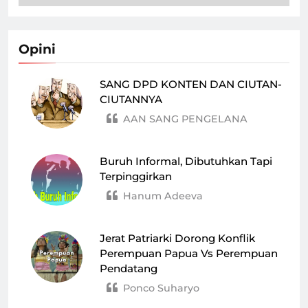
Opini
SANG DPD KONTEN DAN CIUTAN-
CIUTANNYA
AAN SANG PENGELANA
Buruh Informal, Dibutuhkan Tapi
Terpinggirkan
Hanum Adeeva
Jerat Patriarki Dorong Konflik
Perempuan Papua Vs Perempuan
Pendatang
Ponco Suharyo