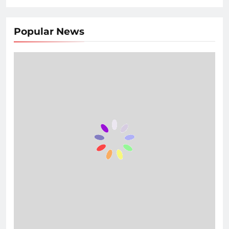
Popular News