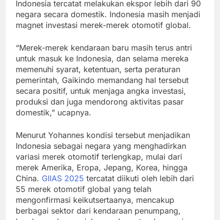
Indonesia tercatat melakukan ekspor lebih dari 90
negara secara domestik. Indonesia masih menjadi
magnet investasi merek-merek otomotif global.
“Merek-merek kendaraan baru masih terus antri
untuk masuk ke Indonesia, dan selama mereka
memenuhi syarat, ketentuan, serta peraturan
pemerintah, Gaikindo memandang hal tersebut
secara positif, untuk menjaga angka investasi,
produksi dan juga mendorong aktivitas pasar
domestik,” ucapnya.
Menurut Yohannes kondisi tersebut menjadikan
Indonesia sebagai negara yang menghadirkan
variasi merek otomotif terlengkap, mulai dari
merek Amerika, Eropa, Jepang, Korea, hingga
China.
GIIAS 2025
tercatat diikuti oleh lebih dari
55 merek otomotif global yang telah
mengonfirmasi keikutsertaanya, mencakup
berbagai sektor dari kendaraan penumpang,