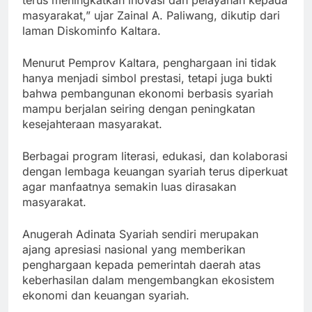
terus meningkatkan inovasi dan pelayanan kepada
masyarakat,” ujar Zainal A. Paliwang, dikutip dari
laman Diskominfo Kaltara.
Menurut Pemprov Kaltara, penghargaan ini tidak
hanya menjadi simbol prestasi, tetapi juga bukti
bahwa pembangunan ekonomi berbasis syariah
mampu berjalan seiring dengan peningkatan
kesejahteraan masyarakat.
Berbagai program literasi, edukasi, dan kolaborasi
dengan lembaga keuangan syariah terus diperkuat
agar manfaatnya semakin luas dirasakan
masyarakat.
Anugerah Adinata Syariah sendiri merupakan
ajang apresiasi nasional yang memberikan
penghargaan kepada pemerintah daerah atas
keberhasilan dalam mengembangkan ekosistem
ekonomi dan keuangan syariah.