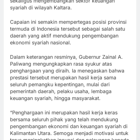
sekaligus mengembangkan sektor keuangan
syariah di wilayah Kaltara.
Capaian ini semakin mempertegas posisi provinsi
termuda di Indonesia tersebut sebagai salah satu
daerah yang aktif mendukung pengembangan
ekonomi syariah nasional.
Dalam keterangan resminya, Gubernur Zainal A.
Paliwang mengungkapkan rasa syukur atas
penghargaan yang diraih. Ia menegaskan bahwa
prestasi tersebut merupakan hasil kerja sama
seluruh pemangku kepentingan, mulai dari
pemerintah daerah, pelaku usaha, lembaga
keuangan syariah, hingga masyarakat.
“Penghargaan ini merupakan hasil kerja keras
bersama seluruh pihak yang telah mendukung
pengembangan ekonomi dan keuangan syariah di
Kalimantan Utara. Semoga menjadi motivasi untuk