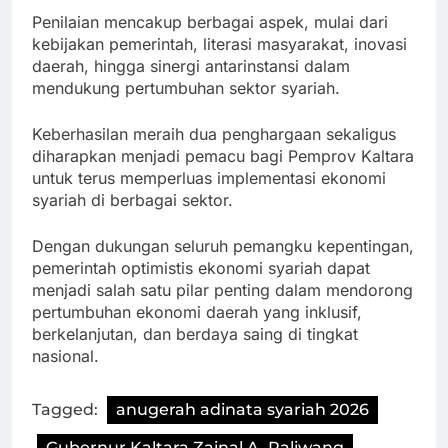
Penilaian mencakup berbagai aspek, mulai dari
kebijakan pemerintah, literasi masyarakat, inovasi
daerah, hingga sinergi antarinstansi dalam
mendukung pertumbuhan sektor syariah.
Keberhasilan meraih dua penghargaan sekaligus
diharapkan menjadi pemacu bagi Pemprov Kaltara
untuk terus memperluas implementasi ekonomi
syariah di berbagai sektor.
Dengan dukungan seluruh pemangku kepentingan,
pemerintah optimistis ekonomi syariah dapat
menjadi salah satu pilar penting dalam mendorong
pertumbuhan ekonomi daerah yang inklusif,
berkelanjutan, dan berdaya saing di tingkat
nasional.
Tagged:
anugerah adinata syariah 2026
Gubernur Kaltara Zainal A. Paliwang