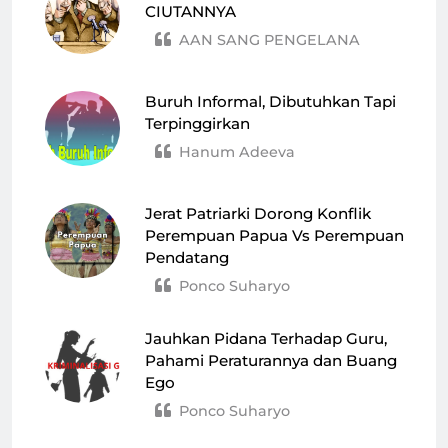
CIUTANNYA
AAN SANG PENGELANA
Buruh Informal, Dibutuhkan Tapi
Terpinggirkan
Hanum Adeeva
Jerat Patriarki Dorong Konflik
Perempuan Papua Vs Perempuan
Pendatang
Ponco Suharyo
Jauhkan Pidana Terhadap Guru,
Pahami Peraturannya dan Buang
Ego
Ponco Suharyo