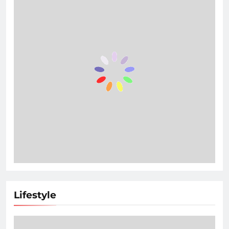
Lifestyle