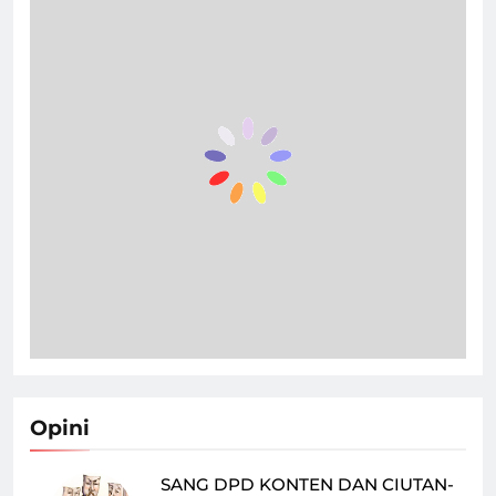
Opini
SANG DPD KONTEN DAN CIUTAN-