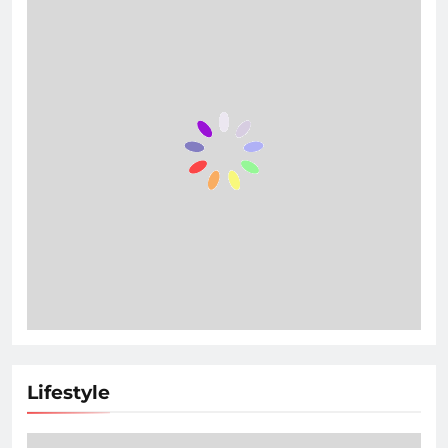
Lifestyle