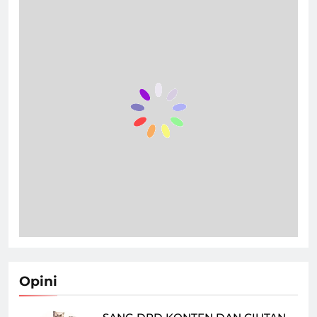
Opini