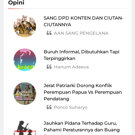
Opini
SANG DPD KONTEN DAN CIUTAN-
CIUTANNYA
AAN SANG PENGELANA
Buruh Informal, Dibutuhkan Tapi
Terpinggirkan
Hanum Adeeva
Jerat Patriarki Dorong Konflik
Perempuan Papua Vs Perempuan
Pendatang
Ponco Suharyo
Jauhkan Pidana Terhadap Guru,
Pahami Peraturannya dan Buang