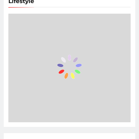
Lifestyle