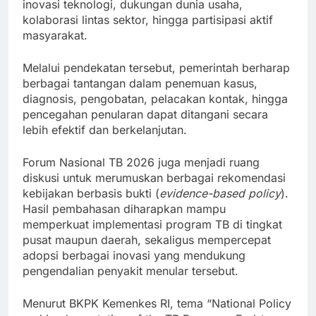
inovasi teknologi, dukungan dunia usaha,
kolaborasi lintas sektor, hingga partisipasi aktif
masyarakat.
Melalui pendekatan tersebut, pemerintah berharap
berbagai tantangan dalam penemuan kasus,
diagnosis, pengobatan, pelacakan kontak, hingga
pencegahan penularan dapat ditangani secara
lebih efektif dan berkelanjutan.
Forum Nasional TB 2026 juga menjadi ruang
diskusi untuk merumuskan berbagai rekomendasi
kebijakan berbasis bukti (
evidence-based policy
).
Hasil pembahasan diharapkan mampu
memperkuat implementasi program TB di tingkat
pusat maupun daerah, sekaligus mempercepat
adopsi berbagai inovasi yang mendukung
pengendalian penyakit menular tersebut.
Menurut BKPK Kemenkes RI, tema “National Policy