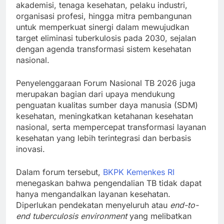
akademisi, tenaga kesehatan, pelaku industri,
organisasi profesi, hingga mitra pembangunan
untuk memperkuat sinergi dalam mewujudkan
target eliminasi tuberkulosis pada 2030, sejalan
dengan agenda transformasi sistem kesehatan
nasional.
Penyelenggaraan Forum Nasional TB 2026 juga
merupakan bagian dari upaya mendukung
penguatan kualitas sumber daya manusia (SDM)
kesehatan, meningkatkan ketahanan kesehatan
nasional, serta mempercepat transformasi layanan
kesehatan yang lebih terintegrasi dan berbasis
inovasi.
Dalam forum tersebut,
BKPK Kemenkes RI
menegaskan bahwa pengendalian TB tidak dapat
hanya mengandalkan layanan kesehatan.
Diperlukan pendekatan menyeluruh atau
end-to-
end tuberculosis environment
yang melibatkan