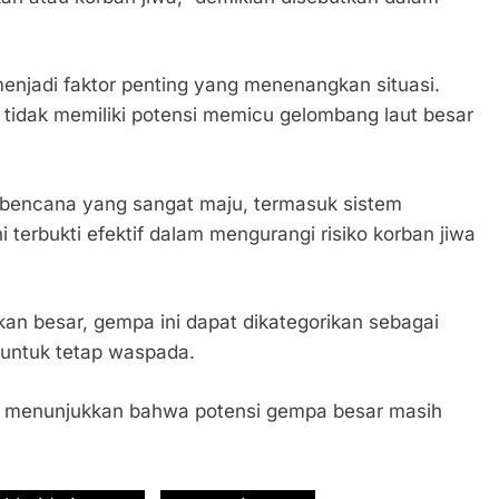
menjadi faktor penting yang menenangkan situasi.
tidak memiliki potensi memicu gelombang laut besar
si bencana yang sangat maju, termasuk sistem
 terbukti efektif dalam mengurangi risiko korban jiwa
n besar, gempa ini dapat dikategorikan sebagai
s untuk tetap waspada.
jadi menunjukkan bahwa potensi gempa besar masih