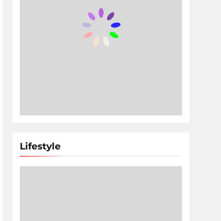
Lifestyle