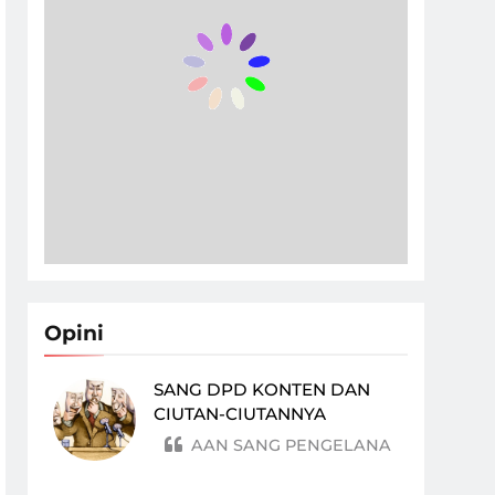
Opini
SANG DPD KONTEN DAN
CIUTAN-CIUTANNYA
AAN SANG PENGELANA