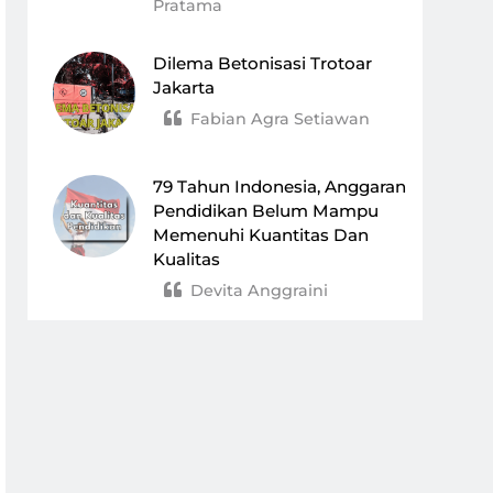
Pratama
Dilema Betonisasi Trotoar
Jakarta
Fabian Agra Setiawan
79 Tahun Indonesia, Anggaran
Pendidikan Belum Mampu
Memenuhi Kuantitas Dan
Kualitas
Devita Anggraini