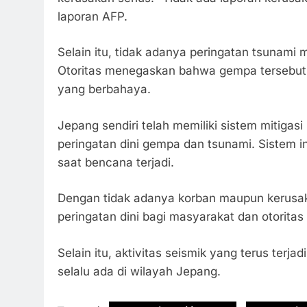
laporan AFP.
Selain itu, tidak adanya peringatan tsunami 
Otoritas menegaskan bahwa gempa tersebut 
yang berbahaya.
Jepang sendiri telah memiliki sistem mitiga
peringatan dini gempa dan tsunami. Sistem ini
saat bencana terjadi.
Dengan tidak adanya korban maupun kerusaka
peringatan dini bagi masyarakat dan otorita
Selain itu, aktivitas seismik yang terus ter
selalu ada di wilayah Jepang.