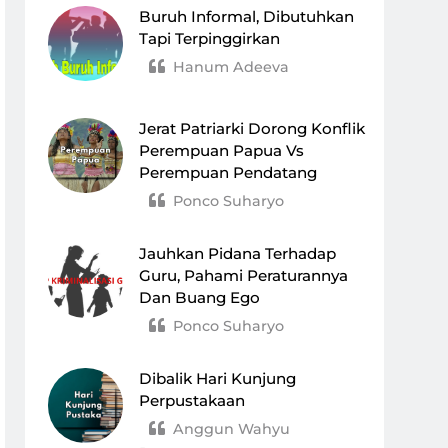
Buruh Informal, Dibutuhkan
Tapi Terpinggirkan
Hanum Adeeva
Jerat Patriarki Dorong Konflik
Perempuan Papua Vs
Perempuan Pendatang
Ponco Suharyo
Jauhkan Pidana Terhadap
Guru, Pahami Peraturannya
Dan Buang Ego
Ponco Suharyo
Dibalik Hari Kunjung
Perpustakaan
Anggun Wahyu