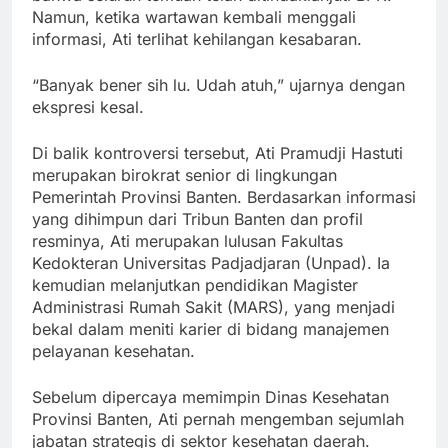
Namun, ketika wartawan kembali menggali
informasi, Ati terlihat kehilangan kesabaran.
“Banyak bener sih lu. Udah atuh,” ujarnya dengan
ekspresi kesal.
Di balik kontroversi tersebut, Ati Pramudji Hastuti
merupakan birokrat senior di lingkungan
Pemerintah Provinsi Banten. Berdasarkan informasi
yang dihimpun dari Tribun Banten dan profil
resminya, Ati merupakan lulusan Fakultas
Kedokteran Universitas Padjadjaran (Unpad). Ia
kemudian melanjutkan pendidikan Magister
Administrasi Rumah Sakit (MARS), yang menjadi
bekal dalam meniti karier di bidang manajemen
pelayanan kesehatan.
Sebelum dipercaya memimpin Dinas Kesehatan
Provinsi Banten, Ati pernah mengemban sejumlah
jabatan strategis di sektor kesehatan daerah.