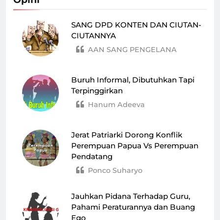
SANG DPD KONTEN DAN CIUTAN-
CIUTANNYA
AAN SANG PENGELANA
Buruh Informal, Dibutuhkan Tapi
Terpinggirkan
Hanum Adeeva
Jerat Patriarki Dorong Konflik
Perempuan Papua Vs Perempuan
Pendatang
Ponco Suharyo
Jauhkan Pidana Terhadap Guru,
Pahami Peraturannya dan Buang
Ego