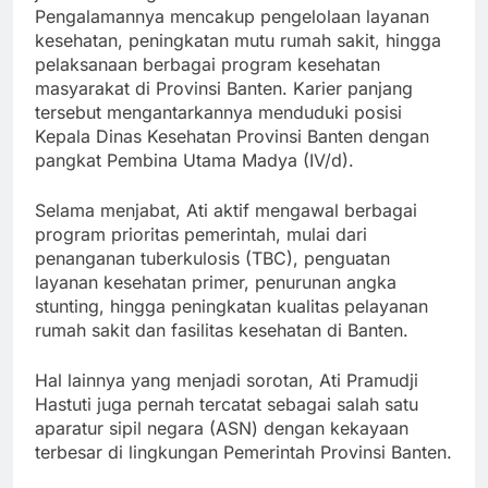
Pengalamannya mencakup pengelolaan layanan
kesehatan, peningkatan mutu rumah sakit, hingga
pelaksanaan berbagai program kesehatan
masyarakat di Provinsi Banten. Karier panjang
tersebut mengantarkannya menduduki posisi
Kepala Dinas Kesehatan Provinsi Banten dengan
pangkat Pembina Utama Madya (IV/d).
Selama menjabat, Ati aktif mengawal berbagai
program prioritas pemerintah, mulai dari
penanganan tuberkulosis (TBC), penguatan
layanan kesehatan primer, penurunan angka
stunting, hingga peningkatan kualitas pelayanan
rumah sakit dan fasilitas kesehatan di Banten.
Hal lainnya yang menjadi sorotan, Ati Pramudji
Hastuti juga pernah tercatat sebagai salah satu
aparatur sipil negara (ASN) dengan kekayaan
terbesar di lingkungan Pemerintah Provinsi Banten.