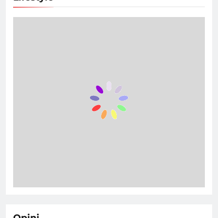
Opini