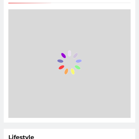
Lifestyle