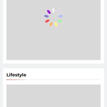
Lifestyle