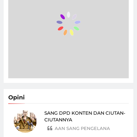
Opini
SANG DPD KONTEN DAN CIUTAN-
CIUTANNYA
AAN SANG PENGELANA