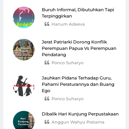
Buruh Informal, Dibutuhkan Tapi
Terpinggirkan
Hanum Adeeva
Jerat Patriarki Dorong Konflik
Perempuan Papua Vs Perempuan
Pendatang
Ponco Suharyo
Jauhkan Pidana Terhadap Guru,
Pahami Peraturannya dan Buang
Ego
Ponco Suharyo
Dibalik Hari Kunjung Perpustakaan
Anggun Wahyu Pratama