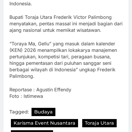
Indonesia.
Bupati Toraja Utara Frederik Victor Palimbong
menyatakan, pentas massal ini menjadi bagian dari
ajang nasional untuk memikat wisatawan.
“Toraya Ma, Gellu” yang masuk dalam kalender
(KEN) 2026 menampilkan lokakarya manajemen
pertunjukan, kompetisi tari, peragaan busana,
hingga pementasan dari puluhan sanggar seni
berbagai wilayah di Indonesia” ungkap Frederik
Palimbong.
Reportase : Agustin Effendy
Foto : Istimewa
Tagged:
Budaya
Karisma Event Nusantara
Toraja Utara