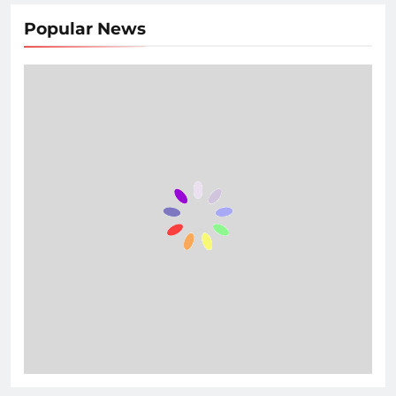
Popular News