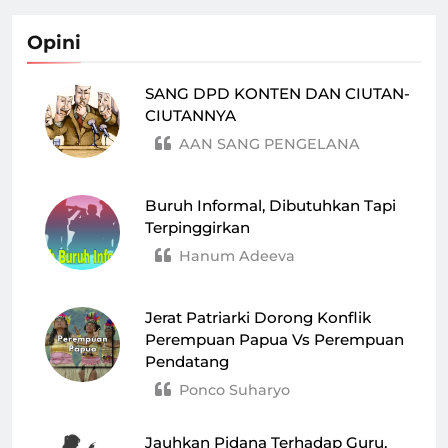
Opini
SANG DPD KONTEN DAN CIUTAN-
CIUTANNYA
AAN SANG PENGELANA
Buruh Informal, Dibutuhkan Tapi
Terpinggirkan
Hanum Adeeva
Jerat Patriarki Dorong Konflik
Perempuan Papua Vs Perempuan
Pendatang
Ponco Suharyo
Jauhkan Pidana Terhadap Guru,