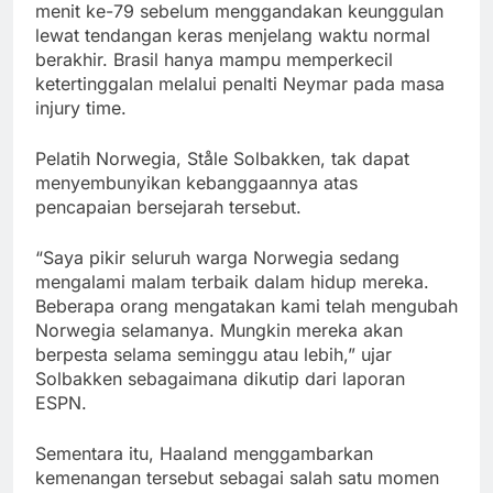
menit ke-79 sebelum menggandakan keunggulan
lewat tendangan keras menjelang waktu normal
berakhir. Brasil hanya mampu memperkecil
ketertinggalan melalui penalti Neymar pada masa
injury time.
Pelatih Norwegia, Ståle Solbakken, tak dapat
menyembunyikan kebanggaannya atas
pencapaian bersejarah tersebut.
“Saya pikir seluruh warga Norwegia sedang
mengalami malam terbaik dalam hidup mereka.
Beberapa orang mengatakan kami telah mengubah
Norwegia selamanya. Mungkin mereka akan
berpesta selama seminggu atau lebih,” ujar
Solbakken sebagaimana dikutip dari laporan
ESPN.
Sementara itu, Haaland menggambarkan
kemenangan tersebut sebagai salah satu momen