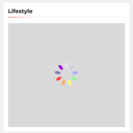
Lifestyle