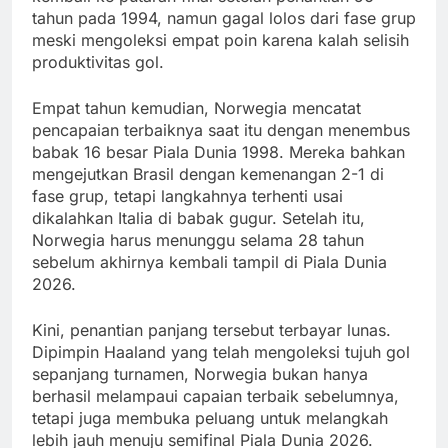
tahun pada 1994, namun gagal lolos dari fase grup
meski mengoleksi empat poin karena kalah selisih
produktivitas gol.
Empat tahun kemudian, Norwegia mencatat
pencapaian terbaiknya saat itu dengan menembus
babak 16 besar Piala Dunia 1998. Mereka bahkan
mengejutkan Brasil dengan kemenangan 2-1 di
fase grup, tetapi langkahnya terhenti usai
dikalahkan Italia di babak gugur. Setelah itu,
Norwegia harus menunggu selama 28 tahun
sebelum akhirnya kembali tampil di Piala Dunia
2026.
Kini, penantian panjang tersebut terbayar lunas.
Dipimpin Haaland yang telah mengoleksi tujuh gol
sepanjang turnamen, Norwegia bukan hanya
berhasil melampaui capaian terbaik sebelumnya,
tetapi juga membuka peluang untuk melangkah
lebih jauh menuju semifinal Piala Dunia 2026.