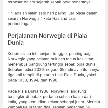
terbesar dalam sejarah sepak bola negaranya.
“Ini adalah salah satu hari paling luar biasa dalam
sejarah Norwegia,” kata Haaland usai
pertandingan.
Perjalanan Norwegia di Piala
Dunia
Keberhasilan ini menjadi tonggak penting bagi
Norwegia yang selama puluhan tahun kesulitan
menembus panggung tertinggi sepak bola dunia.
Sebelum edisi 2026, negara Skandinavia itu hanya
tiga kali tampil di putaran final Piala Dunia, yakni
pada 1938, 1994, dan 1998.
Pada Piala Dunia 1938, Norwegia langsung
tersingkir di babak pertama setelah kalah dari
Italia, yang kemudian keluar sebagai juara. Mereka
kembali ke putaran final setelah penantian 56