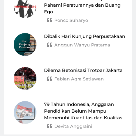
Pahami Peraturannya dan Buang
Ego
Ponco Suharyo
Dibalik Hari Kunjung Perpustakaan
Anggun Wahyu Pratama
Dilema Betonisasi Trotoar Jakarta
Fabian Agra Setiawan
79 Tahun Indonesia, Anggaran
Pendidikan Belum Mampu
Memenuhi Kuantitas dan Kualitas
Devita Anggraini