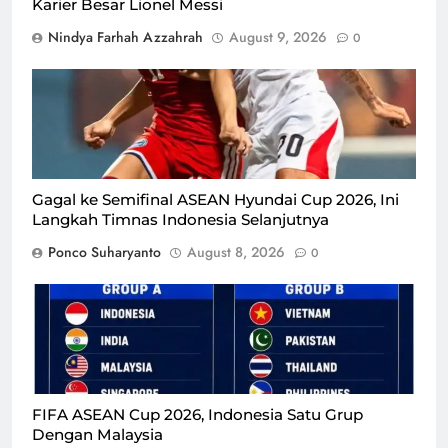
Karier Besar Lionel Messi
Nindya Farhah Azzahrah
August 9, 2026
0
Gagal ke Semifinal ASEAN Hyundai Cup 2026, Ini
Langkah Timnas Indonesia Selanjutnya
Ponco Suharyanto
August 8, 2026
0
FIFA ASEAN Cup 2026, Indonesia Satu Grup
Dengan Malaysia