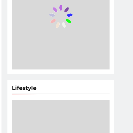
Lifestyle