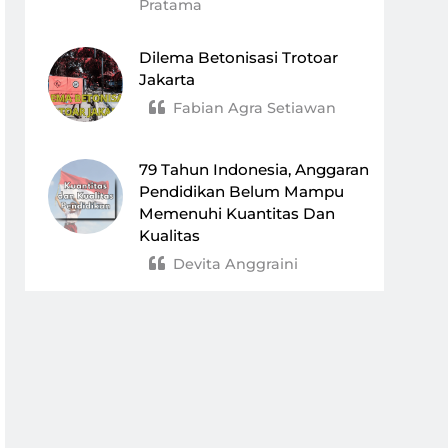
Pratama
Dilema Betonisasi Trotoar
Jakarta
Fabian Agra Setiawan
79 Tahun Indonesia, Anggaran
Pendidikan Belum Mampu
Memenuhi Kuantitas Dan
Kualitas
Devita Anggraini