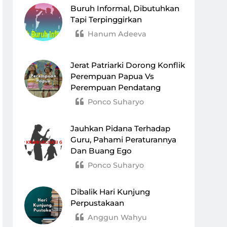
Buruh Informal, Dibutuhkan
Tapi Terpinggirkan
Hanum Adeeva
Jerat Patriarki Dorong Konflik
Perempuan Papua Vs
Perempuan Pendatang
Ponco Suharyo
Jauhkan Pidana Terhadap
Guru, Pahami Peraturannya
Dan Buang Ego
Ponco Suharyo
Dibalik Hari Kunjung
Perpustakaan
Anggun Wahyu