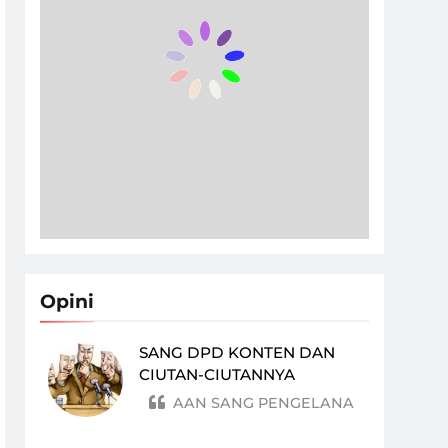
Opini
SANG DPD KONTEN DAN
CIUTAN-CIUTANNYA
AAN SANG PENGELANA