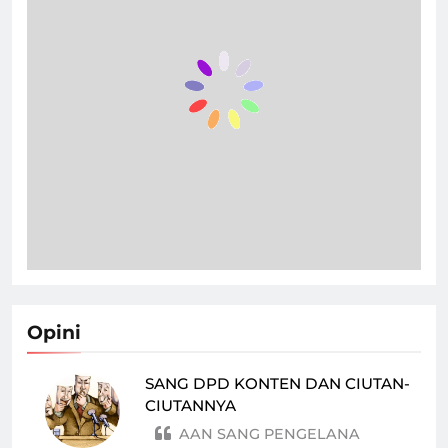
Opini
SANG DPD KONTEN DAN CIUTAN-
CIUTANNYA
AAN SANG PENGELANA