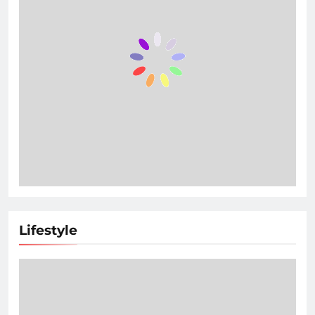
Lifestyle