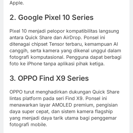
Apple.
2. Google Pixel 10 Series
Pixel 10 menjadi pelopor kompatibilitas langsung
antara Quick Share dan AirDrop. Ponsel ini
ditenagai chipset Tensor terbaru, kemampuan AI
canggih, serta kamera yang dikenal unggul dalam
fotografi komputasional. Pengguna dapat berbagi
foto ke iPhone tanpa aplikasi pihak ketiga.
3. OPPO Find X9 Series
OPPO turut menghadirkan dukungan Quick Share
lintas platform pada seri Find X9. Ponsel ini
menawarkan layar AMOLED premium, pengisian
daya super cepat, dan sistem kamera flagship
yang menjadi daya tarik utama bagi penggemar
fotografi mobile.