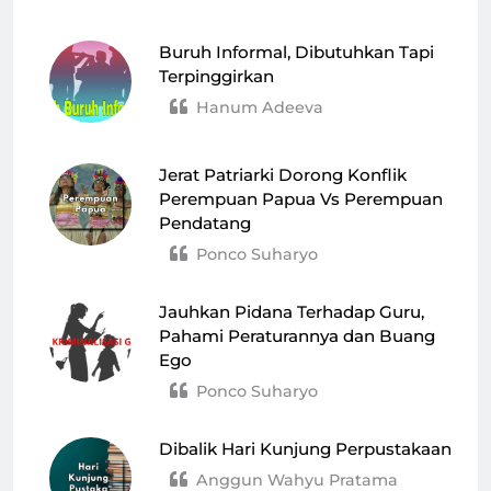
Buruh Informal, Dibutuhkan Tapi
Terpinggirkan
Hanum Adeeva
Jerat Patriarki Dorong Konflik
Perempuan Papua Vs Perempuan
Pendatang
Ponco Suharyo
Jauhkan Pidana Terhadap Guru,
Pahami Peraturannya dan Buang
Ego
Ponco Suharyo
Dibalik Hari Kunjung Perpustakaan
Anggun Wahyu Pratama