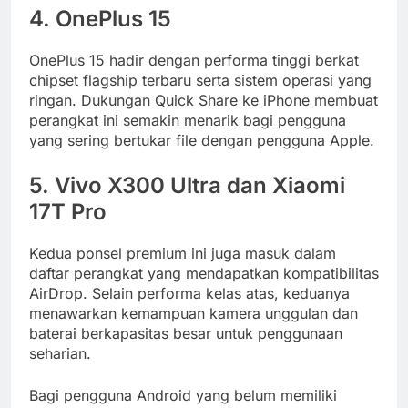
4. OnePlus 15
OnePlus 15 hadir dengan performa tinggi berkat
chipset flagship terbaru serta sistem operasi yang
ringan. Dukungan Quick Share ke iPhone membuat
perangkat ini semakin menarik bagi pengguna
yang sering bertukar file dengan pengguna Apple.
5. Vivo X300 Ultra dan Xiaomi
17T Pro
Kedua ponsel premium ini juga masuk dalam
daftar perangkat yang mendapatkan kompatibilitas
AirDrop. Selain performa kelas atas, keduanya
menawarkan kemampuan kamera unggulan dan
baterai berkapasitas besar untuk penggunaan
seharian.
Bagi pengguna Android yang belum memiliki