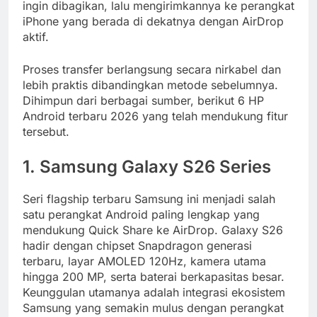
ingin dibagikan, lalu mengirimkannya ke perangkat
iPhone yang berada di dekatnya dengan AirDrop
aktif.
Proses transfer berlangsung secara nirkabel dan
lebih praktis dibandingkan metode sebelumnya.
Dihimpun dari berbagai sumber, berikut 6 HP
Android terbaru 2026 yang telah mendukung fitur
tersebut.
1. Samsung Galaxy S26 Series
Seri flagship terbaru Samsung ini menjadi salah
satu perangkat Android paling lengkap yang
mendukung Quick Share ke AirDrop. Galaxy S26
hadir dengan chipset Snapdragon generasi
terbaru, layar AMOLED 120Hz, kamera utama
hingga 200 MP, serta baterai berkapasitas besar.
Keunggulan utamanya adalah integrasi ekosistem
Samsung yang semakin mulus dengan perangkat