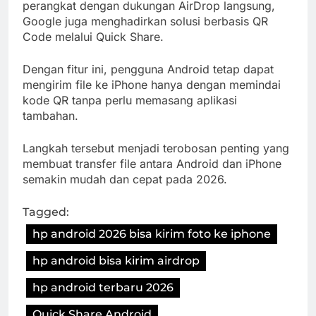
perangkat dengan dukungan AirDrop langsung,
Google juga menghadirkan solusi berbasis QR
Code melalui Quick Share.
Dengan fitur ini, pengguna Android tetap dapat
mengirim file ke iPhone hanya dengan memindai
kode QR tanpa perlu memasang aplikasi
tambahan.
Langkah tersebut menjadi terobosan penting yang
membuat transfer file antara Android dan iPhone
semakin mudah dan cepat pada 2026.
Tagged:
hp android 2026 bisa kirim foto ke iphone
hp android bisa kirim airdrop
hp android terbaru 2026
Quick Share Android