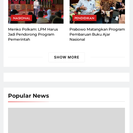
NASIONAL
PENDIDIKAN
Menko Polkam: LPM Harus
Prabowo Matangkan Program
Jadi Pendorong Program
Pembaruan Buku Ajar
Pemerintah
Nasional
SHOW MORE
Popular News