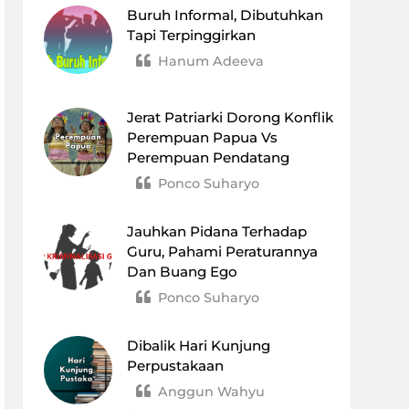
Buruh Informal, Dibutuhkan
Tapi Terpinggirkan
Hanum Adeeva
Jerat Patriarki Dorong Konflik
Perempuan Papua Vs
Perempuan Pendatang
Ponco Suharyo
Jauhkan Pidana Terhadap
Guru, Pahami Peraturannya
Dan Buang Ego
Ponco Suharyo
Dibalik Hari Kunjung
Perpustakaan
Anggun Wahyu