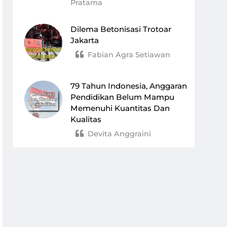
Pratama
Dilema Betonisasi Trotoar
Jakarta
Fabian Agra Setiawan
79 Tahun Indonesia, Anggaran
Pendidikan Belum Mampu
Memenuhi Kuantitas Dan
Kualitas
Devita Anggraini