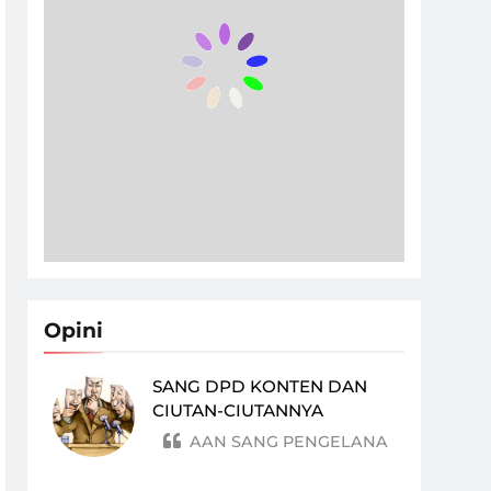
Opini
SANG DPD KONTEN DAN
CIUTAN-CIUTANNYA
AAN SANG PENGELANA