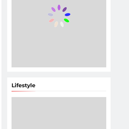
Lifestyle