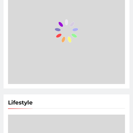
Lifestyle