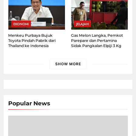
EKONOMI
JELAJAH
Menkeu Purbaya Bujuk
Gas Melon Langka, Pemkot
Toyota Pindah Pabrik dari
Parepare dan Pertamina
Thailand ke Indonesia
Sidak Pangkalan Elpiji 3 Kg
SHOW MORE
Popular News