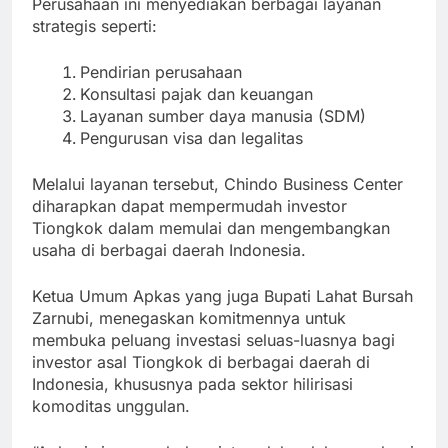
Perusahaan ini menyediakan berbagai layanan
strategis seperti:
Pendirian perusahaan
Konsultasi pajak dan keuangan
Layanan sumber daya manusia (SDM)
Pengurusan visa dan legalitas
Melalui layanan tersebut, Chindo Business Center
diharapkan dapat mempermudah investor
Tiongkok dalam memulai dan mengembangkan
usaha di berbagai daerah Indonesia.
Ketua Umum Apkas yang juga Bupati Lahat Bursah
Zarnubi, menegaskan komitmennya untuk
membuka peluang investasi seluas-luasnya bagi
investor asal Tiongkok di berbagai daerah di
Indonesia, khususnya pada sektor hilirisasi
komoditas unggulan.