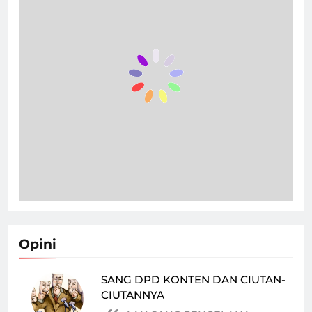
Opini
SANG DPD KONTEN DAN CIUTAN-
CIUTANNYA