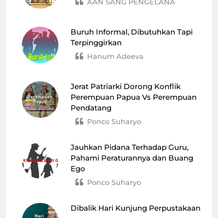
AAN SANG PENGELANA
Buruh Informal, Dibutuhkan Tapi
Terpinggirkan
Hanum Adeeva
Jerat Patriarki Dorong Konflik
Perempuan Papua Vs Perempuan
Pendatang
Ponco Suharyo
Jauhkan Pidana Terhadap Guru,
Pahami Peraturannya dan Buang
Ego
Ponco Suharyo
Dibalik Hari Kunjung Perpustakaan