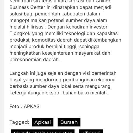
Kemitraan strategis antara Apkasi dan Chindo
Business Center ini diharapkan dapat menjadi
solusi bagi pemerintah kabupaten dalam
mengoptimalkan potensi sumber daya alam
melalui hilirisasi. Dengan kehadiran investor
Tiongkok yang memiliki teknologi dan kapasitas
produksi, komoditas daerah dapat dikembangkan
menjadi produk bernilai tinggi, sehingga
meningkatkan kesejahteraan masyarakat dan
perekonomian daerah.
Langkah ini juga sejalan dengan visi pemerintah
pusat yang mendorong pembangunan ekonomi
berbasis sumber daya lokal serta mengurangi
ketergantungan ekspor bahan baku mentah.
Foto : APKASI
Tagged:
Apkasi
Bursah