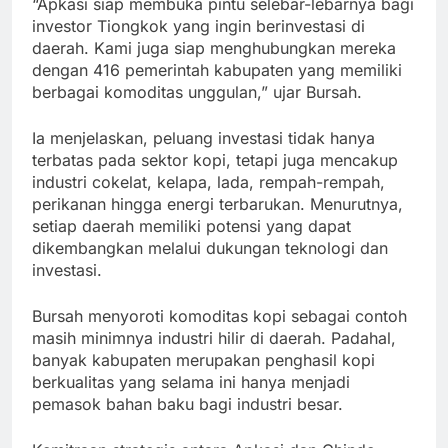
“Apkasi siap membuka pintu selebar-lebarnya bagi
investor Tiongkok yang ingin berinvestasi di
daerah. Kami juga siap menghubungkan mereka
dengan 416 pemerintah kabupaten yang memiliki
berbagai komoditas unggulan,” ujar Bursah.
Ia menjelaskan, peluang investasi tidak hanya
terbatas pada sektor kopi, tetapi juga mencakup
industri cokelat, kelapa, lada, rempah-rempah,
perikanan hingga energi terbarukan. Menurutnya,
setiap daerah memiliki potensi yang dapat
dikembangkan melalui dukungan teknologi dan
investasi.
Bursah menyoroti komoditas kopi sebagai contoh
masih minimnya industri hilir di daerah. Padahal,
banyak kabupaten merupakan penghasil kopi
berkualitas yang selama ini hanya menjadi
pemasok bahan baku bagi industri besar.